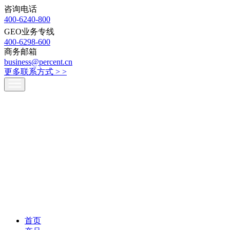
咨询电话
400-6240-800
GEO业务专线
400-6298-600
商务邮箱
business@percent.cn
更多联系方式 >
>
首页