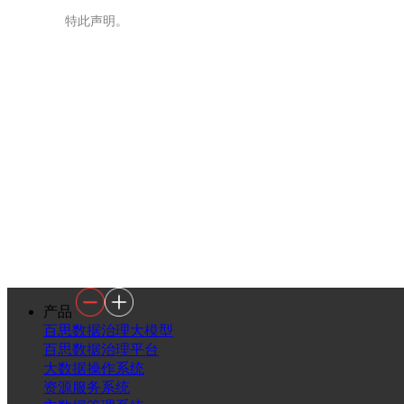
特此声明。
产品
百思数据治理大模型
百思数据治理平台
大数据操作系统
资源服务系统