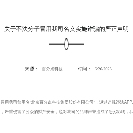
关于不法分子冒用我司名义实施诈骗的严正声明
来源：
时间：
百分点科技
6/26/2026
冒用我司曾用名“北京百分点科技集团股份有限公司”，通过违规违法AP
金，严重侵害了公众的财产安全，也对我司的品牌声誉造成了恶劣影响，