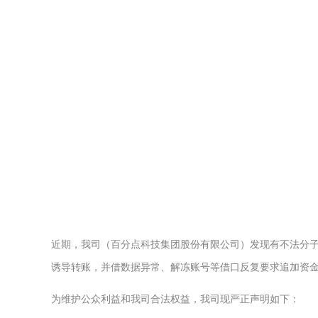
近期，我司（百分点科技集团股份有限公司）发现有不法分子
诱导转账，并借数据异常、解冻账号等借口反复要求追加资
为维护公众利益和我司合法权益，我司现严正声明如下：