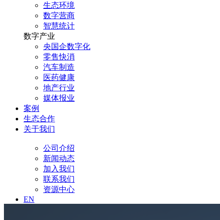
生态环境
数字营商
智慧统计
数字产业
央国企数字化
零售快消
汽车制造
医药健康
地产行业
媒体报业
案例
生态合作
关于我们
公司介绍
新闻动态
加入我们
联系我们
资源中心
EN