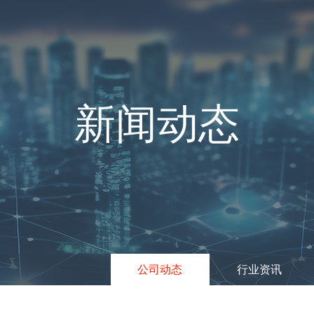
新闻动态
公司动态
行业资讯