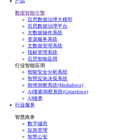
产品
数据智能引擎
百思数据治理大模型
百思数据治理平台
大数据操作系统
资源服务系统
主数据管理系统
指标管理系统
百思智能应用
行业智能应用
智能安全分析系统
智慧应急决策系统
舆情洞察系统(Mediaforce)
AI搜索洞察系统(Generforce)
AI镜界
行业服务
智慧政务
数字城市
应急管理
智慧公安