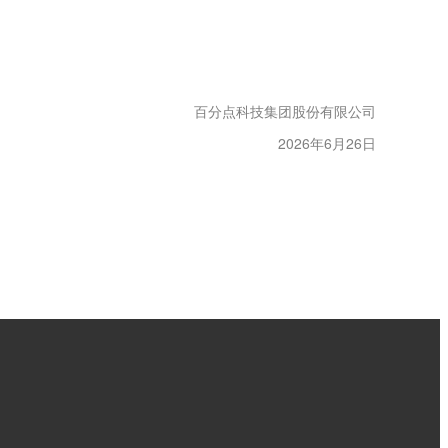
百分点科技集团股份有限公司
2026年6月26日