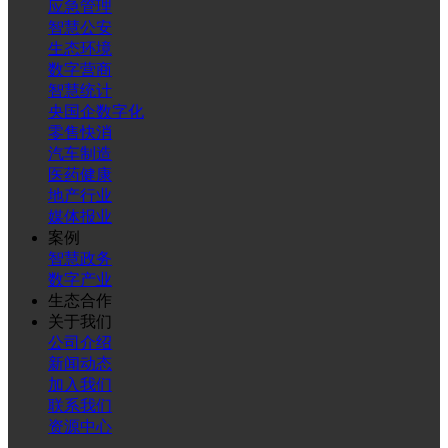
应急管理
智慧公安
生态环境
数字营商
智慧统计
央国企数字化
零售快消
汽车制造
医药健康
地产行业
媒体报业
案例
智慧政务
数字产业
生态合作
关于我们
公司介绍
新闻动态
加入我们
联系我们
资源中心