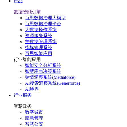
产品
数据智能引擎
百思数据治理大模型
百思数据治理平台
大数据操作系统
资源服务系统
主数据管理系统
指标管理系统
百思智能应用
行业智能应用
智能安全分析系统
智慧应急决策系统
舆情洞察系统(Mediaforce)
AI搜索洞察系统(Generforce)
AI镜界
行业服务
智慧政务
数字城市
应急管理
智慧公安