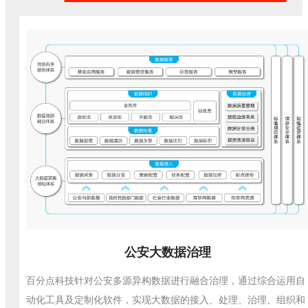
公安大数据治理
百分点科技针对公安多源异构数据进行融合治理，通过综合运用自
动化工具及定制化软件，实现大数据的接入、处理、治理、组织和