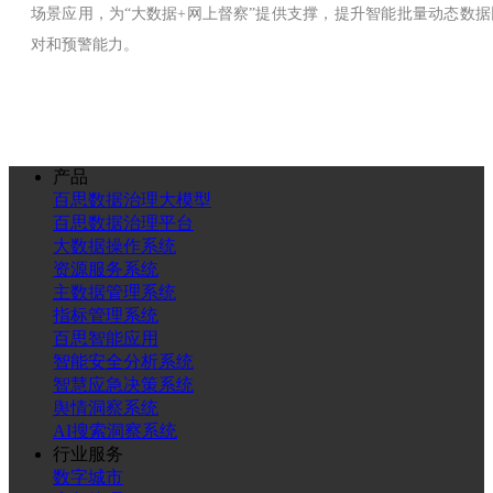
场景应用，为
“大数据+网上督察”
提供支撑，提升智能批量动态数据
对和预警能力。
产品
百思数据治理大模型
百思数据治理平台
大数据操作系统
资源服务系统
主数据管理系统
指标管理系统
百思智能应用
智能安全分析系统
智慧应急决策系统
舆情洞察系统
AI搜索洞察系统
行业服务
数字城市