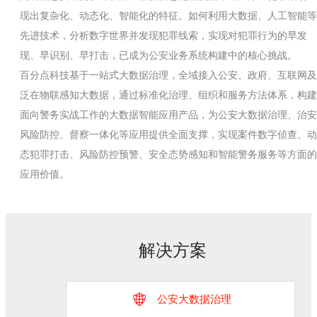
现出复杂化、动态化、智能化的特征。如何利用大数据、人工智能等
先进技术，分析数字世界并发现犯罪线索，实现对犯罪行为的早发
现、早识别、早打击，已成为公安业务系统构建中的核心挑战。
百分点科技基于一站式大数据治理，全域接入公安、政府、互联网及
泛在物联感知大数据，通过标准化治理、组织和服务方法体系，构建
面向警务实战工作的大数据智能应用产品，为公安大数据治理、治安
风险防控、督察一体化等应用提供全面支撑，实现案件数字侦查、动
态犯罪打击、风险防控预警、安全态势感知和智能警务服务等方面的
应用价值。
解决方案
公安大数据治理