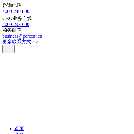
咨询电话
400-6240-800
GEO业务专线
400-6298-600
商务邮箱
business@percent.cn
更多联系方式 >
>
首页