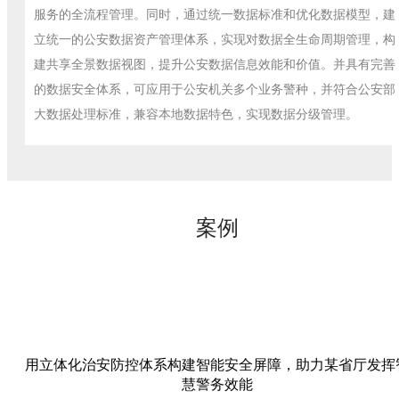
服务的全流程管理。同时，通过统一数据标准和优化数据模型，建
立统一的公安数据资产管理体系，实现对数据全生命周期管理，构
建共享全景数据视图，提升公安数据信息效能和价值。并具有完善
的数据安全体系，可应用于公安机关多个业务警种，并符合公安部
大数据处理标准，兼容本地数据特色，实现数据分级管理。
案例
用立体化治安防控体系构建智能安全屏障，助力某省厅发挥
慧警务效能