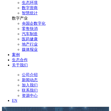
生态环境
数字营商
智慧统计
数字产业
央国企数字化
零售快消
汽车制造
医药健康
地产行业
媒体报业
案例
生态合作
关于我们
公司介绍
新闻动态
加入我们
联系我们
资源中心
EN