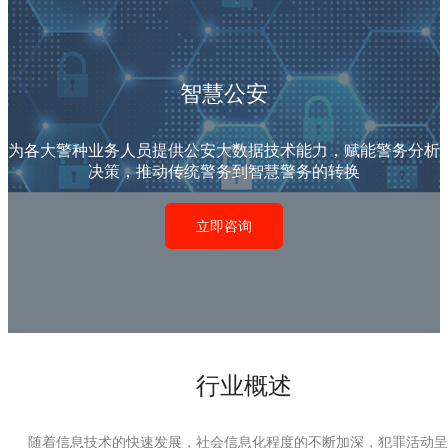
智慧公安
为各大警种业务人员提供公安大数据技术能力，赋能警务分析
决策，推动传统警务到智慧警务的转换
立即咨询
行业概述
随着信息技术的快速发展，社会信息化程度的不断加深，犯罪活动呈