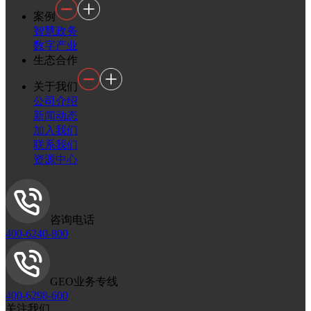
案例
智慧政务
数字产业
生态合作
关于我们
公司介绍
新闻动态
加入我们
联系我们
资源中心
咨询电话
400-6240-800
GEO业务专线
400-6298-600
关注我们