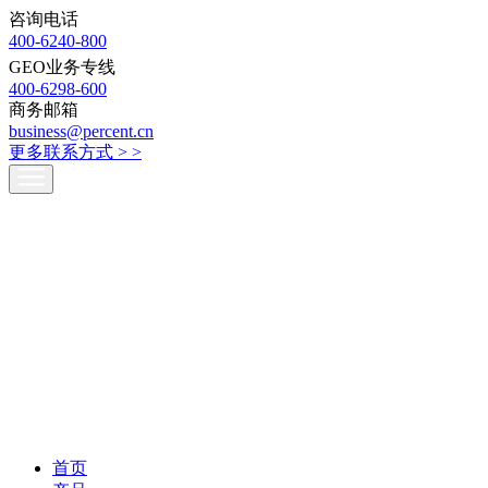
咨询电话
400-6240-800
GEO业务专线
400-6298-600
商务邮箱
business@percent.cn
更多联系方式 >
>
首页