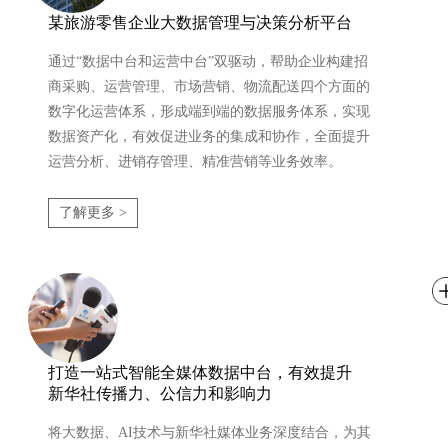
某旅游零售企业大数据管理与决策分析平台
通过“数据中台和运营中台”双驱动，帮助企业构建招
商采购、运营管理、市场营销、物流配送四个方面的
数字化运营体系，形成端到端的数据服务体系，实现
数据资产化，有效促进业务的集成和协作，全面提升
运营分析、进销存管理、精准营销等业务效率。
了解更多 >
打造一站式智能全媒体数据中台，有效提升
新华社传播力、公信力和影响力
将大数据、AI技术与新华社媒体业务深度结合，为其