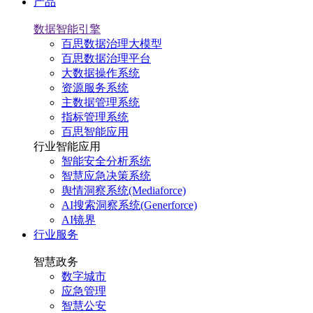
产品
数据智能引擎
百思数据治理大模型
百思数据治理平台
大数据操作系统
资源服务系统
主数据管理系统
指标管理系统
百思智能应用
行业智能应用
智能安全分析系统
智慧应急决策系统
舆情洞察系统(Mediaforce)
AI搜索洞察系统(Generforce)
AI镜界
行业服务
智慧政务
数字城市
应急管理
智慧公安