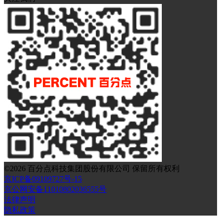
©
2026
百分点科技集团股份有限公司 保留所有权利
京ICP备09109727号-15
京公网安备11010802036555号
法律声明
隐私政策